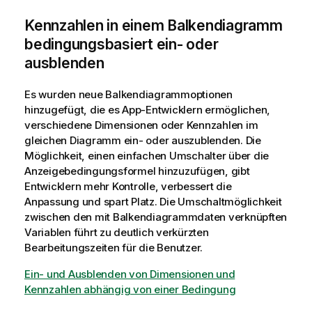
Kennzahlen in einem Balkendiagramm
bedingungsbasiert ein- oder
ausblenden
Es wurden neue Balkendiagrammoptionen
hinzugefügt, die es App-Entwicklern ermöglichen,
verschiedene Dimensionen oder Kennzahlen im
gleichen Diagramm ein- oder auszublenden. Die
Möglichkeit, einen einfachen Umschalter über die
Anzeigebedingungsformel hinzuzufügen, gibt
Entwicklern mehr Kontrolle, verbessert die
Anpassung und spart Platz. Die Umschaltmöglichkeit
zwischen den mit Balkendiagrammdaten verknüpften
Variablen führt zu deutlich verkürzten
Bearbeitungszeiten für die Benutzer.
Ein- und Ausblenden von Dimensionen und
Kennzahlen abhängig von einer Bedingung