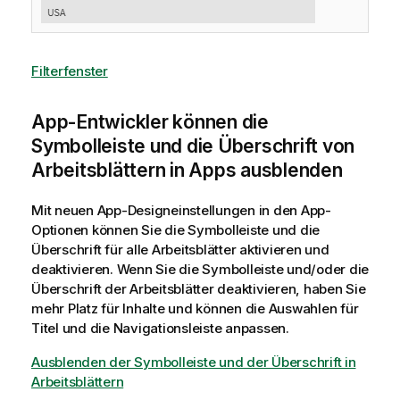
Filterfenster
App-Entwickler können die
Symbolleiste und die Überschrift von
Arbeitsblättern in Apps ausblenden
Mit neuen App-Designeinstellungen in den App-
Optionen können Sie die Symbolleiste und die
Überschrift für alle Arbeitsblätter aktivieren und
deaktivieren. Wenn Sie die Symbolleiste und/oder die
Überschrift der Arbeitsblätter deaktivieren, haben Sie
mehr Platz für Inhalte und können die Auswahlen für
Titel und die Navigationsleiste anpassen.
Ausblenden der Symbolleiste und der Überschrift in
Arbeitsblättern