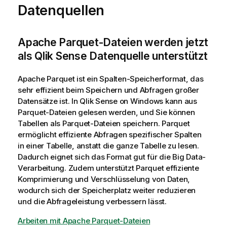
Datenquellen
Apache Parquet-Dateien werden jetzt
als Qlik Sense Datenquelle unterstützt
Apache Parquet ist ein Spalten-Speicherformat, das
sehr effizient beim Speichern und Abfragen großer
Datensätze ist. In
Qlik Sense
on Windows kann aus
Parquet-Dateien gelesen werden, und Sie können
Tabellen als Parquet-Dateien speichern. Parquet
ermöglicht effiziente Abfragen spezifischer Spalten
in einer Tabelle, anstatt die ganze Tabelle zu lesen.
Dadurch eignet sich das Format gut für die Big Data-
Verarbeitung. Zudem unterstützt Parquet effiziente
Komprimierung und Verschlüsselung von Daten,
wodurch sich der Speicherplatz weiter reduzieren
und die Abfrageleistung verbessern lässt.
Arbeiten mit Apache Parquet-Dateien