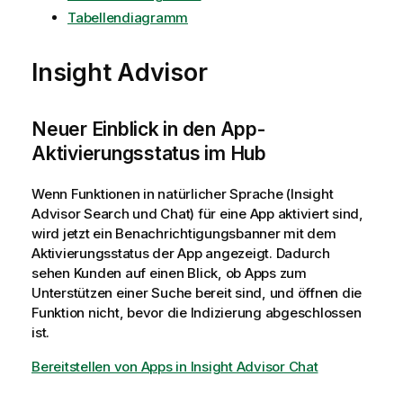
Tabellendiagramm
Insight Advisor
Neuer Einblick in den App-
Aktivierungsstatus im Hub
Wenn Funktionen in natürlicher Sprache (Insight
Advisor Search und Chat) für eine App aktiviert sind,
wird jetzt ein Benachrichtigungsbanner mit dem
Aktivierungsstatus der App angezeigt. Dadurch
sehen Kunden auf einen Blick, ob Apps zum
Unterstützen einer Suche bereit sind, und öffnen die
Funktion nicht, bevor die Indizierung abgeschlossen
ist.
Bereitstellen von Apps in Insight Advisor Chat