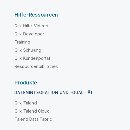
Hilfe-Ressourcen
Qlik Hilfe-Videos
Qlik Developer
Training
Qlik Schulung
Qlik Kundenportal
Ressourcenbibliothek
Produkte
DATENINTEGRATION UND -QUALITÄT
Qlik Talend
Qlik Talend Cloud
Talend Data Fabric