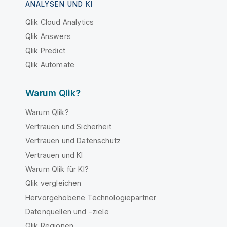
ANALYSEN UND KI
Qlik Cloud Analytics
Qlik Answers
Qlik Predict
Qlik Automate
Warum Qlik?
Warum Qlik?
Vertrauen und Sicherheit
Vertrauen und Datenschutz
Vertrauen und KI
Warum Qlik für KI?
Qlik vergleichen
Hervorgehobene Technologiepartner
Datenquellen und -ziele
Qlik Regionen