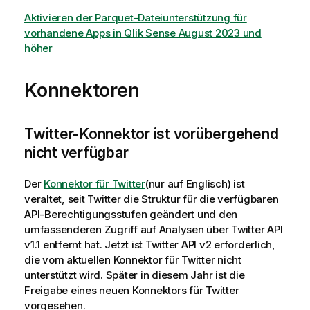
Aktivieren der Parquet-Dateiunterstützung für
vorhandene Apps in Qlik Sense August 2023 und
höher
Konnektoren
Twitter-Konnektor ist vorübergehend
nicht verfügbar
Der
Konnektor für Twitter
(nur auf Englisch)
ist
veraltet, seit Twitter die Struktur für die verfügbaren
API-Berechtigungsstufen geändert und den
umfassenderen Zugriff auf Analysen über Twitter API
v1.1 entfernt hat. Jetzt ist Twitter API v2 erforderlich,
die vom aktuellen Konnektor für Twitter nicht
unterstützt wird. Später in diesem Jahr ist die
Freigabe eines neuen Konnektors für Twitter
vorgesehen.