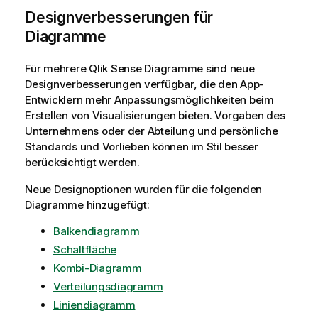
Designverbesserungen für
Diagramme
Für mehrere
Qlik Sense
Diagramme sind neue
Designverbesserungen verfügbar, die den App-
Entwicklern mehr Anpassungsmöglichkeiten beim
Erstellen von Visualisierungen bieten. Vorgaben des
Unternehmens oder der Abteilung und persönliche
Standards und Vorlieben können im Stil besser
berücksichtigt werden.
Neue Designoptionen wurden für die folgenden
Diagramme hinzugefügt:
Balkendiagramm
Schaltfläche
Kombi-Diagramm
Verteilungsdiagramm
Liniendiagramm