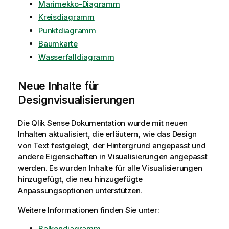
Marimekko-Diagramm
Kreisdiagramm
Punktdiagramm
Baumkarte
Wasserfalldiagramm
Neue Inhalte für
Designvisualisierungen
Die
Qlik Sense
Dokumentation wurde mit neuen
Inhalten aktualisiert, die erläutern, wie das Design
von Text festgelegt, der Hintergrund angepasst und
andere Eigenschaften in Visualisierungen angepasst
werden. Es wurden Inhalte für alle Visualisierungen
hinzugefügt, die neu hinzugefügte
Anpassungsoptionen unterstützen.
Weitere Informationen finden Sie unter:
Balkendiagramm