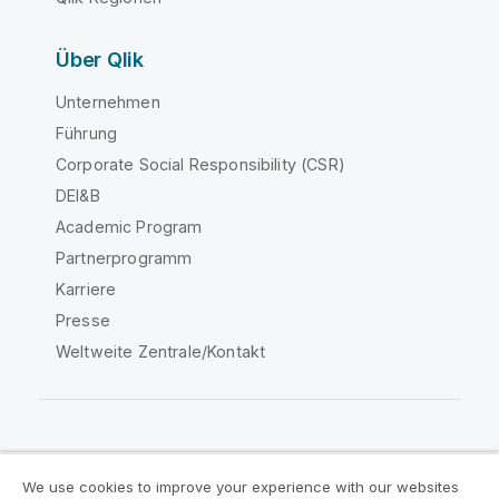
Über Qlik
Unternehmen
Führung
Corporate Social Responsibility (CSR)
DEI&B
Academic Program
Partnerprogramm
Karriere
Presse
Weltweite Zentrale/Kontakt
Qlik Community
We use cookies to improve your experience with our websites