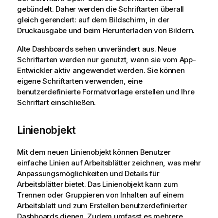
gebündelt. Daher werden die Schriftarten überall
gleich gerendert: auf dem Bildschirm, in der
Druckausgabe und beim Herunterladen von Bildern.
Alte Dashboards sehen unverändert aus. Neue
Schriftarten werden nur genutzt, wenn sie vom App-
Entwickler aktiv angewendet werden. Sie können
eigene Schriftarten verwenden, eine
benutzerdefinierte Formatvorlage erstellen und Ihre
Schriftart einschließen.
Linienobjekt
Mit dem neuen Linienobjekt können Benutzer
einfache Linien auf Arbeitsblätter zeichnen, was mehr
Anpassungsmöglichkeiten und Details für
Arbeitsblätter bietet. Das Linienobjekt kann zum
Trennen oder Gruppieren von Inhalten auf einem
Arbeitsblatt und zum Erstellen benutzerdefinierter
Dashboards dienen. Zudem umfasst es mehrere