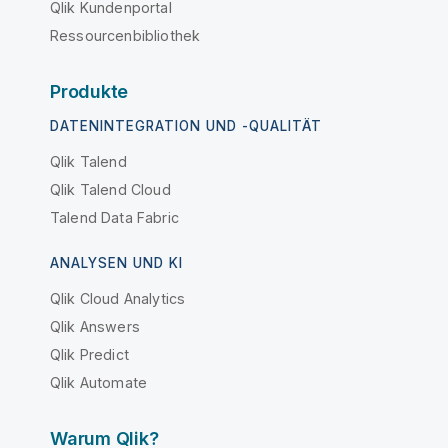
Qlik Kundenportal
Ressourcenbibliothek
Produkte
DATENINTEGRATION UND -QUALITÄT
Qlik Talend
Qlik Talend Cloud
Talend Data Fabric
ANALYSEN UND KI
Qlik Cloud Analytics
Qlik Answers
Qlik Predict
Qlik Automate
Warum Qlik?