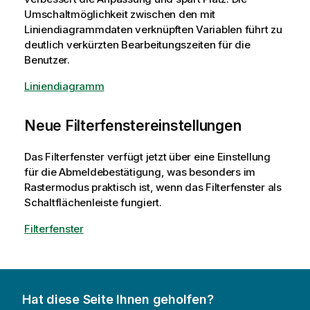
Umschaltmöglichkeit zwischen den mit
Liniendiagrammdaten verknüpften Variablen führt zu
deutlich verkürzten Bearbeitungszeiten für die
Benutzer.
Liniendiagramm
Neue Filterfenstereinstellungen
Das Filterfenster verfügt jetzt über eine Einstellung
für die Abmeldebestätigung, was besonders im
Rastermodus praktisch ist, wenn das Filterfenster als
Schaltflächenleiste fungiert.
Filterfenster
Hat diese Seite Ihnen geholfen?