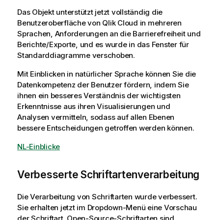
Das Objekt unterstützt jetzt vollständig die
Benutzeroberfläche von
Qlik Cloud
in mehreren
Sprachen, Anforderungen an die Barrierefreiheit und
Berichte/Exporte, und es wurde in das Fenster für
Standarddiagramme verschoben.
Mit Einblicken in natürlicher Sprache können Sie die
Datenkompetenz der Benutzer fördern, indem Sie
ihnen ein besseres Verständnis der wichtigsten
Erkenntnisse aus ihren Visualisierungen und
Analysen vermitteln, sodass auf allen Ebenen
bessere Entscheidungen getroffen werden können.
NL-Einblicke
Verbesserte Schriftartenverarbeitung
Die Verarbeitung von Schriftarten wurde verbessert.
Sie erhalten jetzt im Dropdown-Menü eine Vorschau
der Schriftart. Open-Source-Schriftarten sind