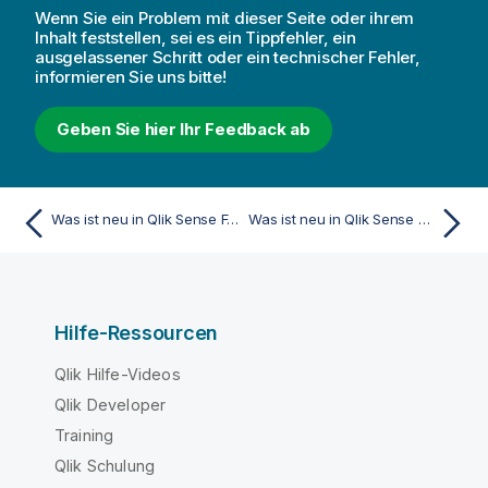
Wenn Sie ein Problem mit dieser Seite oder ihrem
Inhalt feststellen, sei es ein Tippfehler, ein
ausgelassener Schritt oder ein technischer Fehler,
informieren Sie uns bitte!
Geben Sie hier Ihr Feedback ab
Was ist neu in Qlik Sense February 2024
Was ist neu in Qlik Sense August 2023
Hilfe-Ressourcen
Qlik Hilfe-Videos
Qlik Developer
Training
Qlik Schulung