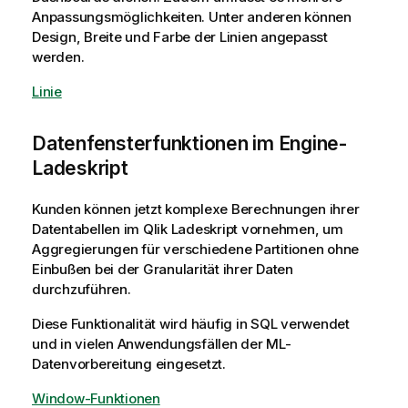
Anpassungsmöglichkeiten. Unter anderen können
Design, Breite und Farbe der Linien angepasst
werden.
Linie
Datenfensterfunktionen im Engine-
Ladeskript
Kunden können jetzt komplexe Berechnungen ihrer
Datentabellen im Qlik Ladeskript vornehmen, um
Aggregierungen für verschiedene Partitionen ohne
Einbußen bei der Granularität ihrer Daten
durchzuführen.
Diese Funktionalität wird häufig in SQL verwendet
und in vielen Anwendungsfällen der ML-
Datenvorbereitung eingesetzt.
Window-Funktionen