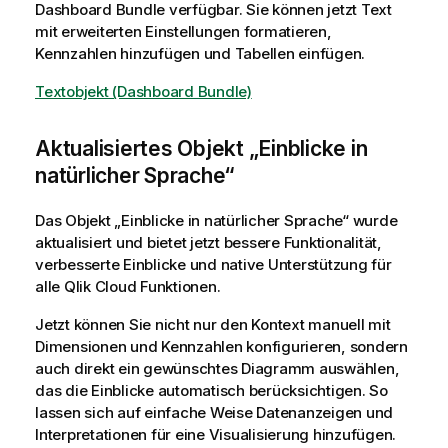
Dashboard Bundle verfügbar. Sie können jetzt Text
mit erweiterten Einstellungen formatieren,
Kennzahlen hinzufügen und Tabellen einfügen.
Textobjekt (Dashboard Bundle)
Aktualisiertes Objekt „Einblicke in
natürlicher Sprache“
Das Objekt „Einblicke in natürlicher Sprache“ wurde
aktualisiert und bietet jetzt bessere Funktionalität,
verbesserte Einblicke und native Unterstützung für
alle
Qlik Cloud
Funktionen.
Jetzt können Sie nicht nur den Kontext manuell mit
Dimensionen und Kennzahlen konfigurieren, sondern
auch direkt ein gewünschtes Diagramm auswählen,
das die Einblicke automatisch berücksichtigen. So
lassen sich auf einfache Weise Datenanzeigen und
Interpretationen für eine Visualisierung hinzufügen.