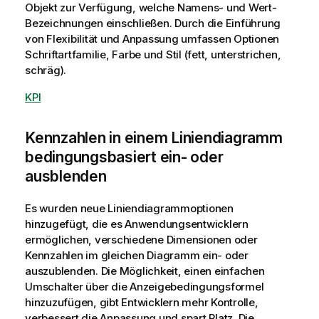
Objekt zur Verfügung, welche Namens- und Wert-
Bezeichnungen einschließen. Durch die Einführung
von Flexibilität und Anpassung umfassen Optionen
Schriftartfamilie, Farbe und Stil (fett, unterstrichen,
schräg).
KPI
Kennzahlen in einem Liniendiagramm
bedingungsbasiert ein- oder
ausblenden
Es wurden neue Liniendiagrammoptionen
hinzugefügt, die es Anwendungsentwicklern
ermöglichen, verschiedene Dimensionen oder
Kennzahlen im gleichen Diagramm ein- oder
auszublenden. Die Möglichkeit, einen einfachen
Umschalter über die Anzeigebedingungsformel
hinzuzufügen, gibt Entwicklern mehr Kontrolle,
verbessert die Anpassung und spart Platz. Die