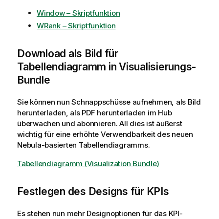
Window – Skriptfunktion
WRank – Skriptfunktion
Download als Bild für
Tabellendiagramm in Visualisierungs-
Bundle
Sie können nun Schnappschüsse aufnehmen, als Bild
herunterladen, als PDF herunterladen im Hub
überwachen und abonnieren. All dies ist äußerst
wichtig für eine erhöhte Verwendbarkeit des neuen
Nebula-basierten Tabellendiagramms.
Tabellendiagramm (Visualization Bundle)
Festlegen des Designs für KPIs
Es stehen nun mehr Designoptionen für das KPI-