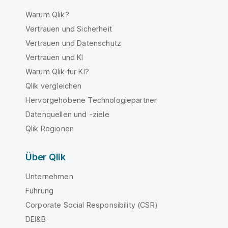
Warum Qlik?
Vertrauen und Sicherheit
Vertrauen und Datenschutz
Vertrauen und KI
Warum Qlik für KI?
Qlik vergleichen
Hervorgehobene Technologiepartner
Datenquellen und -ziele
Qlik Regionen
Über Qlik
Unternehmen
Führung
Corporate Social Responsibility (CSR)
DEI&B