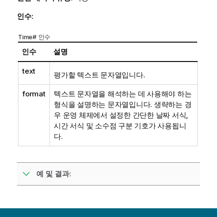
인수:
Time# 인수
인수
설명
text
평가할 텍스트 문자열입니다.
format
텍스트 문자열을 해석하는 데 사용해야 하는
형식을 설명하는 문자열입니다. 생략하는 경
우 운영 체제에서 설정한 간단한 날짜 서식,
시간 서식 및 소수점 구분 기호가 사용됩니
다.
예 및 결과: