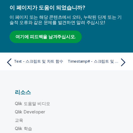
이 페이지가 도움이 되었습니까?
이 페이지 또는 해당 콘텐츠에서 오타, 누락된 단계 또는 기
술적 오류와 같은 문제를 발견하면 알려 주십시오!
여기에 피드백을 남겨주십시오.
Text - 스크립트 및 차트 함수
Timestamp# - 스크립트 및 차트 함수
리소스
Qlik 도움말 비디오
Qlik Developer
교육
Qlik 학습