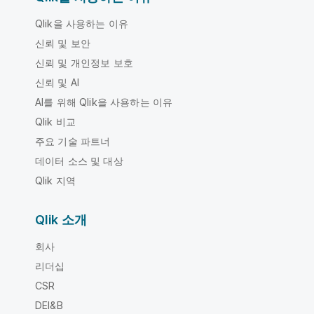
Qlik을 사용하는 이유
신뢰 및 보안
신뢰 및 개인정보 보호
신뢰 및 AI
AI를 위해 Qlik을 사용하는 이유
Qlik 비교
주요 기술 파트너
데이터 소스 및 대상
Qlik 지역
Qlik 소개
회사
리더십
CSR
DEI&B