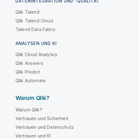
DATENINTEGRATION UND -QUALITÄT
Qlik Talend
Qlik Talend Cloud
Talend Data Fabric
ANALYSEN UND KI
Qlik Cloud Analytics
Qlik Answers
Qlik Predict
Qlik Automate
Warum Qlik?
Warum Qlik?
Vertrauen und Sicherheit
Vertrauen und Datenschutz
Vertrauen und KI