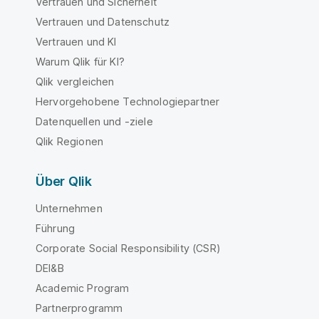
Vertrauen und Sicherheit
Vertrauen und Datenschutz
Vertrauen und KI
Warum Qlik für KI?
Qlik vergleichen
Hervorgehobene Technologiepartner
Datenquellen und -ziele
Qlik Regionen
Über Qlik
Unternehmen
Führung
Corporate Social Responsibility (CSR)
DEI&B
Academic Program
Partnerprogramm