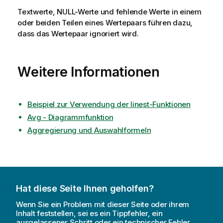
Textwerte,
NULL
-Werte und fehlende Werte in einem
oder beiden Teilen eines Wertepaars führen dazu,
dass das Wertepaar ignoriert wird.
Weitere Informationen
Beispiel zur Verwendung der linest-Funktionen
Avg - Diagrammfunktion
Aggregierung und Auswahlformeln
Hat diese Seite Ihnen geholfen?
Wenn Sie ein Problem mit dieser Seite oder ihrem
Inhalt feststellen, sei es ein Tippfehler, ein
ausgelassener Schritt oder ein technischer Fehler,