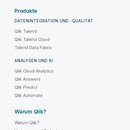
Produkte
DATENINTEGRATION UND -QUALITÄT
Qlik Talend
Qlik Talend Cloud
Talend Data Fabric
ANALYSEN UND KI
Qlik Cloud Analytics
Qlik Answers
Qlik Predict
Qlik Automate
Warum Qlik?
Warum Qlik?