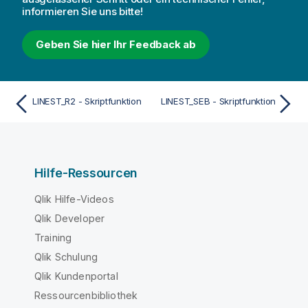
informieren Sie uns bitte!
Geben Sie hier Ihr Feedback ab
LINEST_R2 - Skriptfunktion
LINEST_SEB - Skriptfunktion
Hilfe-Ressourcen
Qlik Hilfe-Videos
Qlik Developer
Training
Qlik Schulung
Qlik Kundenportal
Ressourcenbibliothek