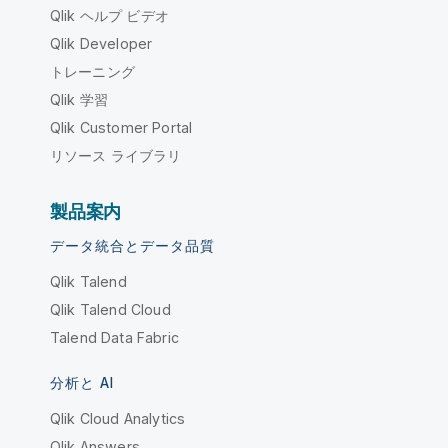
Qlik ヘルプ ビデオ
Qlik Developer
トレーニング
Qlik 学習
Qlik Customer Portal
リソース ライブラリ
製品案内
データ統合とデータ品質
Qlik Talend
Qlik Talend Cloud
Talend Data Fabric
分析と AI
Qlik Cloud Analytics
Qlik Answers