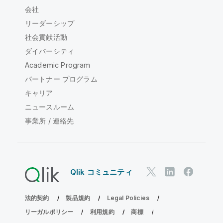
会社
リーダーシップ
社会貢献活動
ダイバーシティ
Academic Program
パートナー プログラム
キャリア
ニュースルーム
事業所 / 連絡先
Qlik コミュニティ
法的契約
製品規約
Legal Policies
リーガルポリシー
利用規約
商標