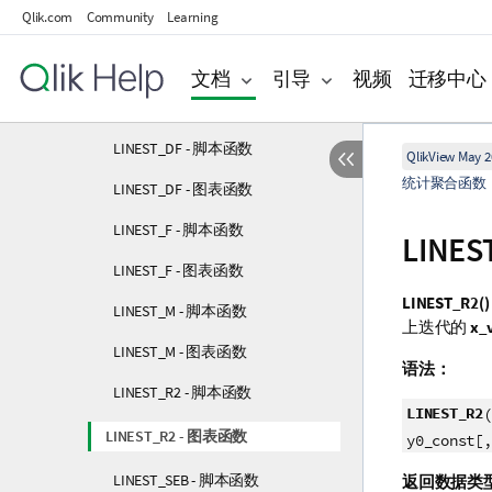
Qlik.com
Community
Learning
Kurtosis - 图表函数
LINEST_B - 脚本函数
文档
引导
视频
迁移中心
LINEST_B - 图表函数
LINEST_DF - 脚本函数
QlikView May 2
统计聚合函数
LINEST_DF - 图表函数
LINEST_F - 脚本函数
LINES
LINEST_F - 图表函数
LINEST_R2()
LINEST_M - 脚本函数
上迭代的
x_
LINEST_M - 图表函数
语法：
LINEST_R2 - 脚本函数
LINEST_R2
(
LINEST_R2 - 图表函数
y0_const[,
LINEST_SEB - 脚本函数
返回数据类