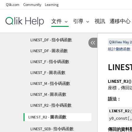
Qlik.com
Community
Learning
Kurtosis - 圖表函數
LINEST_B - 指令碼函數
文件
引導
視訊
遷移中心
LINEST_B - 圖表函數
LINEST_DF - 指令碼函數
QlikView May 2
統計彙總函數
LINEST_DF - 圖表函數
LINEST_F - 指令碼函數
LINES
LINEST_F - 圖表函數
LINEST_R2()
LINEST_M - 指令碼函數
座標，傳回
LINEST_M - 圖表函數
語法：
LINEST_R2 - 指令碼函數
LINEST_R2
(
LINEST_R2 - 圖表函數
y0_const[,
LINEST_SEB - 指令碼函數
傳回的資料