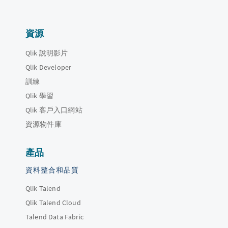
資源
Qlik 說明影片
Qlik Developer
訓練
Qlik 學習
Qlik 客戶入口網站
資源物件庫
產品
資料整合和品質
Qlik Talend
Qlik Talend Cloud
Talend Data Fabric