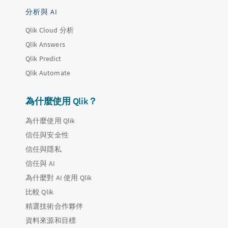
分析與 AI
Qlik Cloud 分析
Qlik Answers
Qlik Predict
Qlik Automate
為什麼使用 Qlik？
為什麼使用 Qlik
信任與安全性
信任與隱私
信任與 AI
為什麼對 AI 使用 Qlik
比較 Qlik
精選技術合作夥伴
資料來源和目標