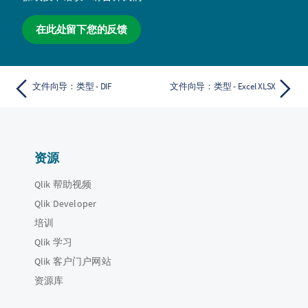
在此处留下您的反馈
文件向导：类型 - DIF
文件向导：类型 - Excel XLSX
资源
Qlik 帮助视频
Qlik Developer
培训
Qlik 学习
Qlik 客户门户网站
资源库