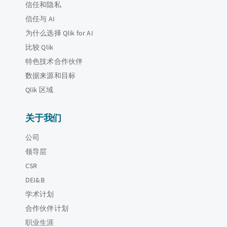
信任和隐私
信任与 AI
为什么选择 Qlik for AI
比较 Qlik
特色技术合作伙伴
数据来源和目标
Qlik 区域
关于我们
公司
领导层
CSR
DEI&B
学术计划
合作伙伴计划
职业生涯