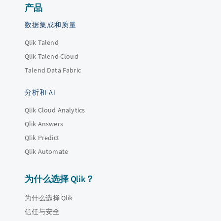
产品
数据集成和质量
Qlik Talend
Qlik Talend Cloud
Talend Data Fabric
分析和 AI
Qlik Cloud Analytics
Qlik Answers
Qlik Predict
Qlik Automate
为什么选择 Qlik？
为什么选择 Qlik
信任与安全