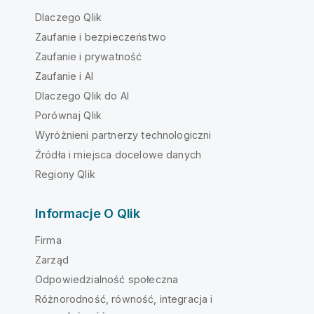
Dlaczego Qlik
Zaufanie i bezpieczeństwo
Zaufanie i prywatność
Zaufanie i AI
Dlaczego Qlik do AI
Porównaj Qlik
Wyróżnieni partnerzy technologiczni
Źródła i miejsca docelowe danych
Regiony Qlik
Informacje O Qlik
Firma
Zarząd
Odpowiedzialność społeczna
Różnorodność, równość, integracja i