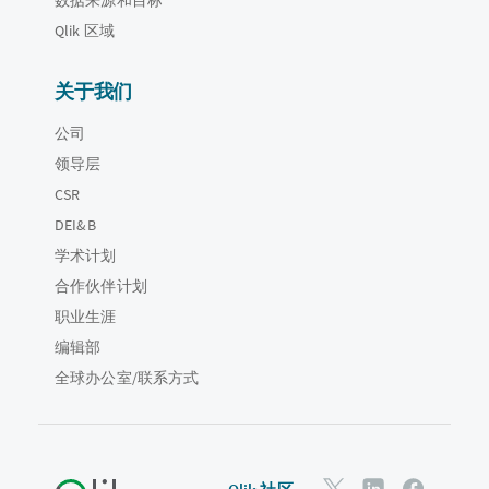
Qlik 区域
关于我们
公司
领导层
CSR
DEI&B
学术计划
合作伙伴计划
职业生涯
编辑部
全球办公室/联系方式