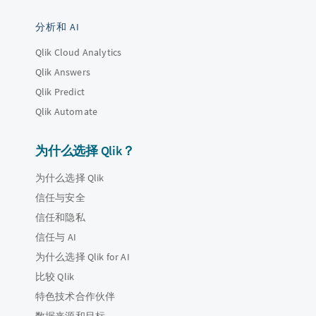
分析和 AI
Qlik Cloud Analytics
Qlik Answers
Qlik Predict
Qlik Automate
为什么选择 Qlik？
为什么选择 Qlik
信任与安全
信任和隐私
信任与 AI
为什么选择 Qlik for AI
比较 Qlik
特色技术合作伙伴
数据来源和目标