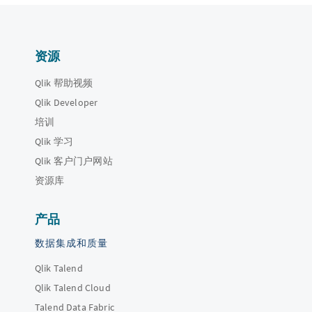
资源
Qlik 帮助视频
Qlik Developer
培训
Qlik 学习
Qlik 客户门户网站
资源库
产品
数据集成和质量
Qlik Talend
Qlik Talend Cloud
Talend Data Fabric