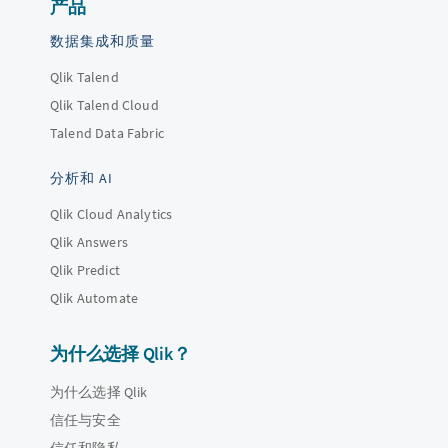
产品
数据集成和质量
Qlik Talend
Qlik Talend Cloud
Talend Data Fabric
分析和 AI
Qlik Cloud Analytics
Qlik Answers
Qlik Predict
Qlik Automate
为什么选择 Qlik？
为什么选择 Qlik
信任与安全
信任和隐私