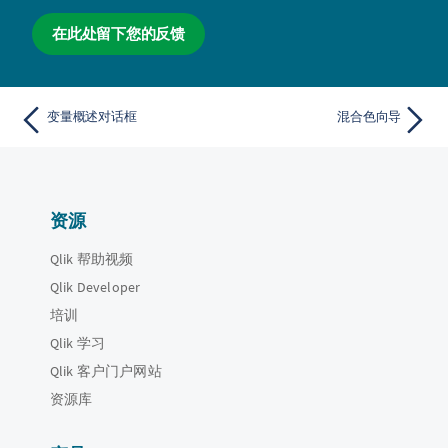
在此处留下您的反馈
变量概述对话框
混合色向导
资源
Qlik 帮助视频
Qlik Developer
培训
Qlik 学习
Qlik 客户门户网站
资源库