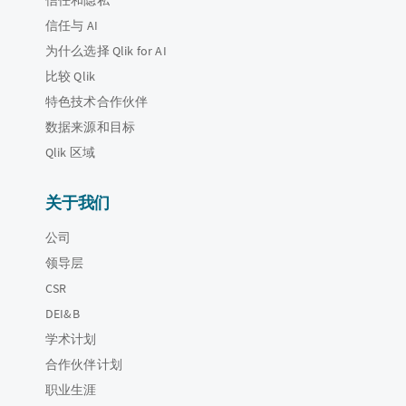
信任与 AI
为什么选择 Qlik for AI
比较 Qlik
特色技术合作伙伴
数据来源和目标
Qlik 区域
关于我们
公司
领导层
CSR
DEI&B
学术计划
合作伙伴计划
职业生涯