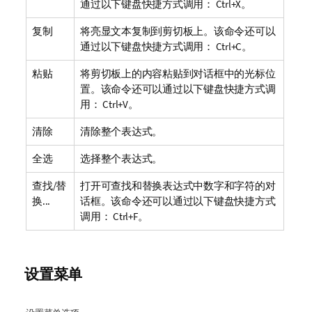
通过以下键盘快捷方式调用： Ctrl+X。
复制
将亮显文本复制到剪切板上。该命令还可以
通过以下键盘快捷方式调用： Ctrl+C。
粘贴
将剪切板上的内容粘贴到对话框中的光标位
置。该命令还可以通过以下键盘快捷方式调
用： Ctrl+V。
清除
清除整个表达式。
全选
选择整个表达式。
查找/替
打开可查找和替换表达式中数字和字符的对
换...
话框。该命令还可以通过以下键盘快捷方式
调用： Ctrl+F。
设置菜单