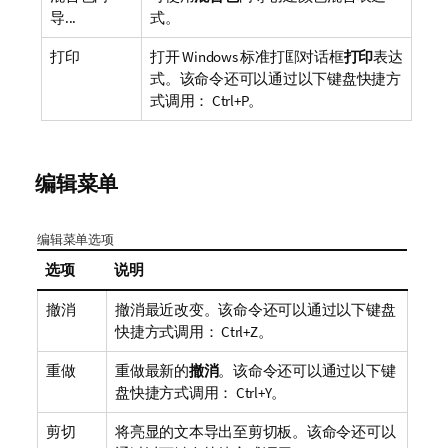
导...
式。
打印
打开 Windows 标准打邼对话框
打印
表达
式。该命令还可以通过以下键盘快捷方
式调用： Ctrl+P。
编辑菜单
编辑菜单选项
选项
说明
撤消
撤消最近改变。该命令还可以通过以下键盘
快捷方式调用： Ctrl+Z。
重做
重做最新的
撤消
。该命令还可以通过以下键
盘快捷方式调用： Ctrl+Y。
剪切
将亮显的文本导出至剪切板。该命令还可以