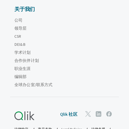
关于我们
公司
领导层
CSR
DEI&B
学术计划
合作伙伴计划
职业生涯
编辑部
全球办公室/联系方式
Qlik 社区