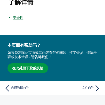
了解详情
安全性
本页面有帮助吗？
如果您发现此页面或其内容有任何问题 – 打字错误、遗漏步
骤或技术错误 – 请告诉我们！
在此处留下您的反馈
内嵌数据向导
文件向导