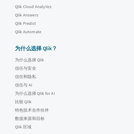
Qlik Cloud Analytics
Qlik Answers
Qlik Predict
Qlik Automate
为什么选择 Qlik？
为什么选择 Qlik
信任与安全
信任和隐私
信任与 AI
为什么选择 Qlik for AI
比较 Qlik
特色技术合作伙伴
数据来源和目标
Qlik 区域