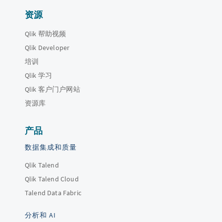
资源
Qlik 帮助视频
Qlik Developer
培训
Qlik 学习
Qlik 客户门户网站
资源库
产品
数据集成和质量
Qlik Talend
Qlik Talend Cloud
Talend Data Fabric
分析和 AI