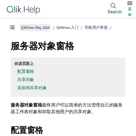
菜
Search
单
QlikView May 2024
QlikView 入门
导航用户界面
服务器对象窗格
在该页面上
配置窗格
共享对象
添加和共享对象
服务器对象窗格
最终用户可以简单的方法管理自己的服务
器工作表对象和存取其他用户的共享对象。
配置窗格