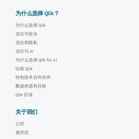
为什么选择 Qlik？
为什么选择 Qlik
信任与安全
信任和隐私
信任与 AI
为什么选择 Qlik for AI
比较 Qlik
特色技术合作伙伴
数据来源和目标
Qlik 区域
关于我们
公司
领导层