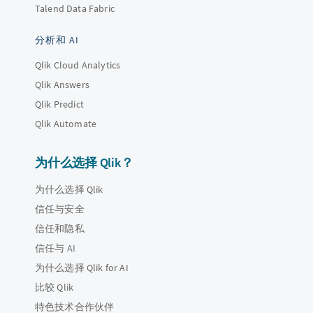
Talend Data Fabric
分析和 AI
Qlik Cloud Analytics
Qlik Answers
Qlik Predict
Qlik Automate
为什么选择 Qlik？
为什么选择 Qlik
信任与安全
信任和隐私
信任与 AI
为什么选择 Qlik for AI
比较 Qlik
特色技术合作伙伴