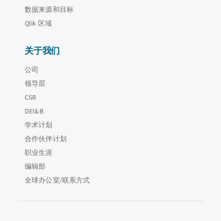
数据来源和目标
Qlik 区域
关于我们
公司
领导层
CSR
DEI&B
学术计划
合作伙伴计划
职业生涯
编辑部
全球办公室/联系方式