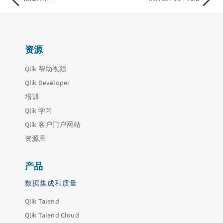
资源
Qlik 帮助视频
Qlik Developer
培训
Qlik 学习
Qlik 客户门户网站
资源库
产品
数据集成和质量
Qlik Talend
Qlik Talend Cloud