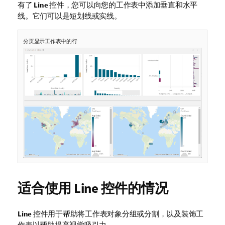
有了
Line
控件，您可以向您的工作表中添加垂直和水平
线。它们可以是短划线或实线。
分页显示工作表中的行
适合使用
Line
控件的情况
Line
控件用于帮助将工作表对象分组或分割，以及装饰工
作表以帮助提高视觉吸引力。