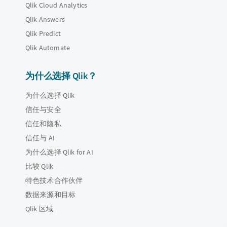
Qlik Cloud Analytics
Qlik Answers
Qlik Predict
Qlik Automate
为什么选择 Qlik？
为什么选择 Qlik
信任与安全
信任和隐私
信任与 AI
为什么选择 Qlik for AI
比较 Qlik
特色技术合作伙伴
数据来源和目标
Qlik 区域