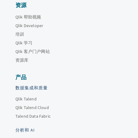
资源
Qlik 帮助视频
Qlik Developer
培训
Qlik 学习
Qlik 客户门户网站
资源库
产品
数据集成和质量
Qlik Talend
Qlik Talend Cloud
Talend Data Fabric
分析和 AI