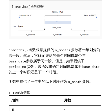
inmonths()
函数的图表
函数根据提供的
参数将一年划分为
inmonths()
n_months
若干段。然后，它确定评估的每个时间戳是否与
参数属于同一段。但是，如果提供了
base_date
参数，该函数将确定时间戳是属于
period_no
base_date
的上一个时段还是下一个时段。
函数中提供了一年中的以下时段作为
参数。
n_month
n_month
参数
期间
月数
月
1