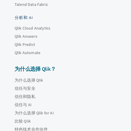
Talend Data Fabric
分析和 AI
Qlik Cloud Analytics
Qlik Answers
Qlik Predict
Qlik Automate
为什么选择 Qlik？
为什么选择 Qlik
信任与安全
信任和隐私
信任与 AI
为什么选择 Qlik for AI
比较 Qlik
特色技术合作伙伴