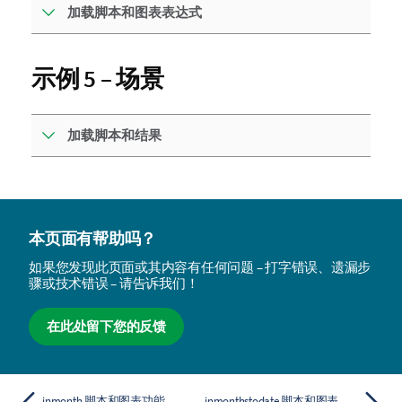
加载脚本和图表表达式
示例 5 – 场景
加载脚本和结果
本页面有帮助吗？
如果您发现此页面或其内容有任何问题 – 打字错误、遗漏步
骤或技术错误 – 请告诉我们！
在此处留下您的反馈
inmonth 脚本和图表功能
inmonthstodate 脚本和图表功能