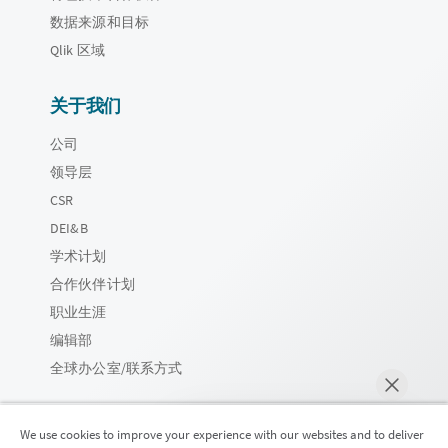
数据来源和目标
Qlik 区域
关于我们
公司
领导层
CSR
DEI&B
学术计划
合作伙伴计划
职业生涯
编辑部
全球办公室/联系方式
We use cookies to improve your experience with our websites and to deliver