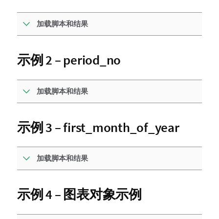
加载脚本和结果
示例 2 – period_no
加载脚本和结果
示例 3 – first_month_of_year
加载脚本和结果
示例 4 – 图表对象示例