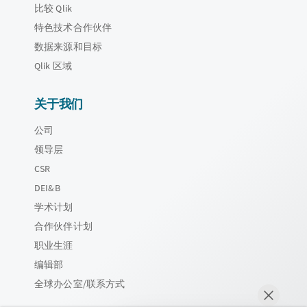
比较 Qlik
特色技术合作伙伴
数据来源和目标
Qlik 区域
关于我们
公司
领导层
CSR
DEI&B
学术计划
合作伙伴计划
职业生涯
编辑部
全球办公室/联系方式