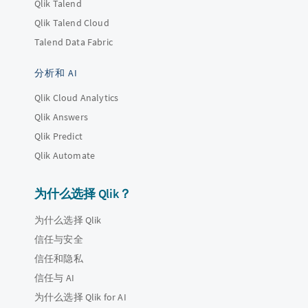
Qlik Talend
Qlik Talend Cloud
Talend Data Fabric
分析和 AI
Qlik Cloud Analytics
Qlik Answers
Qlik Predict
Qlik Automate
为什么选择 Qlik？
为什么选择 Qlik
信任与安全
信任和隐私
信任与 AI
为什么选择 Qlik for AI