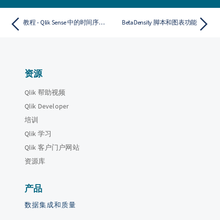
教程 - Qlik Sense 中的时间序列分解
BetaDensity 脚本和图表功能
资源
Qlik 帮助视频
Qlik Developer
培训
Qlik 学习
Qlik 客户门户网站
资源库
产品
数据集成和质量