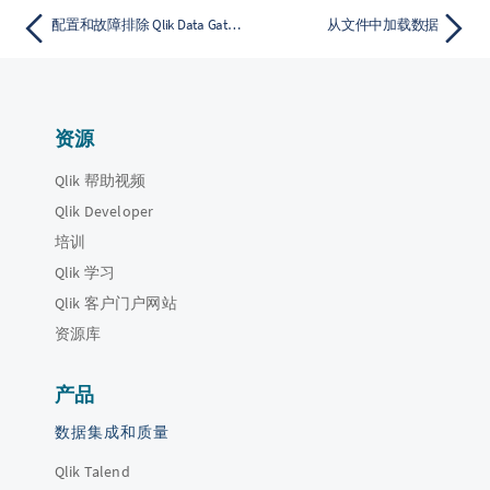
配置和故障排除 Qlik Data Gateway - Direct Access
从文件中加载数据
资源
Qlik 帮助视频
Qlik Developer
培训
Qlik 学习
Qlik 客户门户网站
资源库
产品
数据集成和质量
Qlik Talend