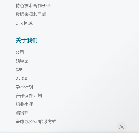
特色技术合作伙伴
数据来源和目标
Qlik 区域
关于我们
公司
领导层
CSR
DEI&B
学术计划
合作伙伴计划
职业生涯
编辑部
全球办公室/联系方式