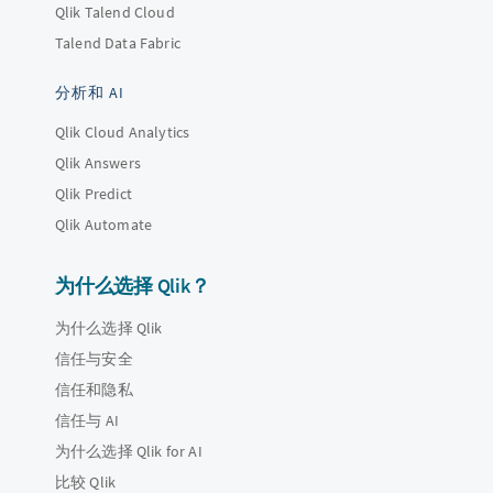
Qlik Talend Cloud
Talend Data Fabric
分析和 AI
Qlik Cloud Analytics
Qlik Answers
Qlik Predict
Qlik Automate
为什么选择 Qlik？
为什么选择 Qlik
信任与安全
信任和隐私
信任与 AI
为什么选择 Qlik for AI
比较 Qlik