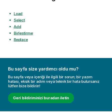
Load
Select
Add
Birleştirme
Replace
Bu sayfa size yardımcı oldu mu?
Bu sayfa veya içeriği ile ilgili bir sorun; bir yazım
hatası, eksik bir adım veya teknik bir hata bulursanız
lütfen bize bildirin!
Geri bildiriminizi buradan iletin