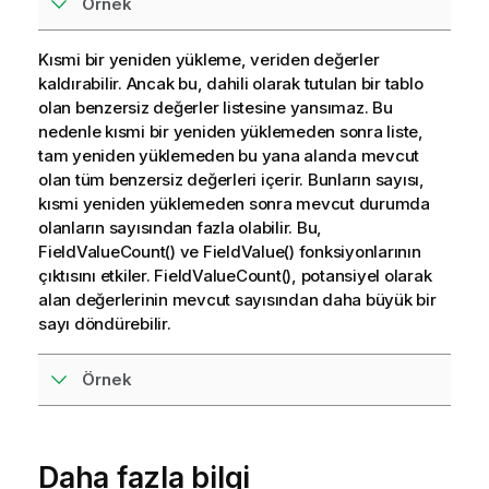
Örnek
Kısmi bir yeniden yükleme, veriden değerler
kaldırabilir. Ancak bu, dahili olarak tutulan bir tablo
olan benzersiz değerler listesine yansımaz. Bu
nedenle kısmi bir yeniden yüklemeden sonra liste,
tam yeniden yüklemeden bu yana alanda mevcut
olan tüm benzersiz değerleri içerir. Bunların sayısı,
kısmi yeniden yüklemeden sonra mevcut durumda
olanların sayısından fazla olabilir. Bu,
FieldValueCount() ve FieldValue() fonksiyonlarının
çıktısını etkiler. FieldValueCount(), potansiyel olarak
alan değerlerinin mevcut sayısından daha büyük bir
sayı döndürebilir.
Örnek
Daha fazla bilgi