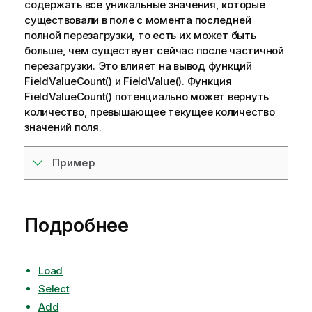
содержать все уникальные значения, которые
существовали в поле с момента последней
полной перезагрузки, то есть их может быть
больше, чем существует сейчас после частичной
перезагрузки. Это влияет на вывод функций
FieldValueCount() и FieldValue(). Функция
FieldValueCount() потенциально может вернуть
количество, превышающее текущее количество
значений поля.
Пример
Подробнее
Load
Select
Add