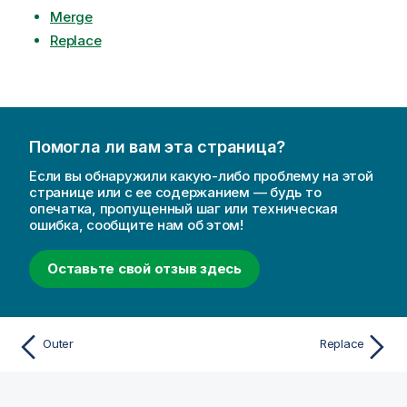
Merge
Replace
Помогла ли вам эта страница?
Если вы обнаружили какую-либо проблему на этой
странице или с ее содержанием — будь то
опечатка, пропущенный шаг или техническая
ошибка, сообщите нам об этом!
Оставьте свой отзыв здесь
Outer
Replace