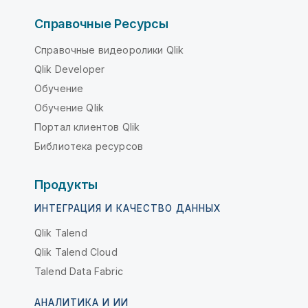
Справочные Ресурсы
Справочные видеоролики Qlik
Qlik Developer
Обучение
Обучение Qlik
Портал клиентов Qlik
Библиотека ресурсов
Продукты
ИНТЕГРАЦИЯ И КАЧЕСТВО ДАННЫХ
Qlik Talend
Qlik Talend Cloud
Talend Data Fabric
АНАЛИТИКА И ИИ