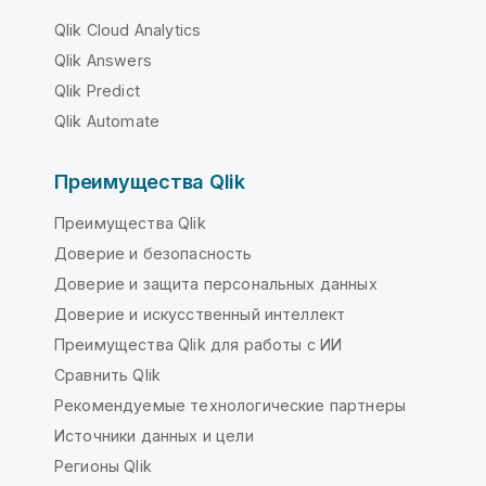
Qlik Cloud Analytics
Qlik Answers
Qlik Predict
Qlik Automate
Преимущества Qlik
Преимущества Qlik
Доверие и безопасность
Доверие и защита персональных данных
Доверие и искусственный интеллект
Преимущества Qlik для работы с ИИ
Сравнить Qlik
Рекомендуемые технологические партнеры
Источники данных и цели
Регионы Qlik