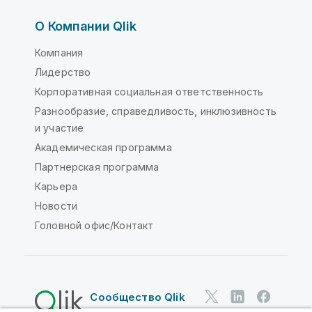
О Компании Qlik
Компания
Лидерство
Корпоративная социальная ответственность
Разнообразие, справедливость, инклюзивность
и участие
Академическая программа
Партнерская программа
Карьера
Новости
Головной офис/Контакт
Сообщество Qlik