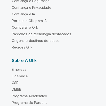
Confiança e Segurança
Confiança e Privacidade
Confiança e IA
Por que a Qlik para IA
Comparar o Qlik
Parceiros de tecnologia destacados
Origens e destinos de dados
Regiões Qlik
Sobre A Qlik
Empresa
Liderança
CSR
DEI&B
Programa Acadêmico
Programa de Parceria