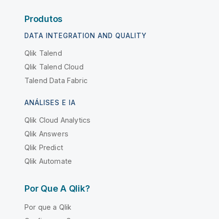
Produtos
DATA INTEGRATION AND QUALITY
Qlik Talend
Qlik Talend Cloud
Talend Data Fabric
ANÁLISES E IA
Qlik Cloud Analytics
Qlik Answers
Qlik Predict
Qlik Automate
Por Que A Qlik?
Por que a Qlik