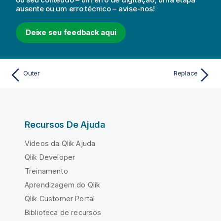
ausente ou um erro técnico – avise-nos!
Deixe seu feedback aqui
Outer
Replace
Recursos De Ajuda
Vídeos da Qlik Ajuda
Qlik Developer
Treinamento
Aprendizagem do Qlik
Qlik Customer Portal
Biblioteca de recursos