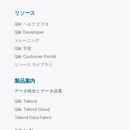
リソース
Qlik ヘルプ ビデオ
Qlik Developer
トレーニング
Qlik 学習
Qlik Customer Portal
リソース ライブラリ
製品案内
データ統合とデータ品質
Qlik Talend
Qlik Talend Cloud
Talend Data Fabric