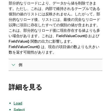
部分的なリロードにより、データから値を削除できま
す。ただし、これは、内部で維持されるテーブルである
個別の値のリストには反映されません。したがって、部
分的なリロード後、リストには、最後の完全なリロード
以降に項目に存在したすべての個別の値が含まれます。
これは、部分的なリロード後に現在存在する値よりも多
い場合があります。これは、FieldValueCount() および
FieldValue() 関数の出力に影響します。
FieldValueCount() は、現在の項目値の数よりも大きい
数を返す可能性があります。
例
詳細を見る
Load
Select