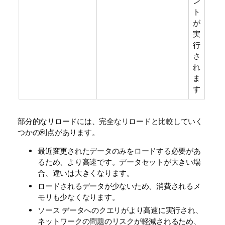
ン
ト
が
実
行
さ
れ
ま
す
部分的なリロードには、完全なリロードと比較していく
つかの利点があります。
最近変更されたデータのみをロードする必要があ
るため、より高速です。データセットが大きい場
合、違いは大きくなります。
ロードされるデータが少ないため、消費されるメ
モリも少なくなります。
ソース データへのクエリがより高速に実行され、
ネットワークの問題のリスクが軽減されるため、