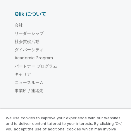
Qlik について
会社
リーダーシップ
社会貢献活動
ダイバーシティ
Academic Program
パートナー プログラム
キャリア
ニュースルーム
事業所 / 連絡先
We use cookies to improve your experience with our websites
Qlik コミュニティ
and to deliver content tailored to your interests. By clicking ‘Ok’,
you accept the use of additional cookies which may involve