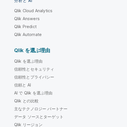
分析と AI
Qlik Cloud Analytics
Qlik Answers
Qlik Predict
Qlik Automate
Qlik を選ぶ理由
Qlik を選ぶ理由
信頼性とセキュリティ
信頼性とプライバシー
信頼と AI
AI で Qlik を選ぶ理由
Qlik との比較
主なテクノロジー パートナー
データ ソースとターゲット
Qlik リージョン