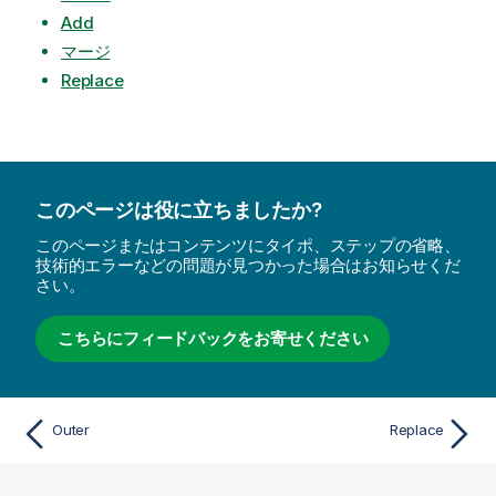
Add
マージ
Replace
このページは役に立ちましたか?
このページまたはコンテンツにタイポ、ステップの省略、
技術的エラーなどの問題が見つかった場合はお知らせくだ
さい。
こちらにフィードバックをお寄せください
Outer
Replace