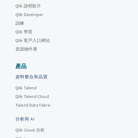
Qlik 說明影片
Qlik Developer
訓練
Qlik 學習
Qlik 客戶入口網站
資源物件庫
產品
資料整合和品質
Qlik Talend
Qlik Talend Cloud
Talend Data Fabric
分析與 AI
Qlik Cloud 分析