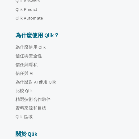
Qlik Answers
Qlik Predict
Qlik Automate
為什麼使用 Qlik？
為什麼使用 Qlik
信任與安全性
信任與隱私
信任與 AI
為什麼對 AI 使用 Qlik
比較 Qlik
精選技術合作夥伴
資料來源和目標
Qlik 區域
關於 Qlik