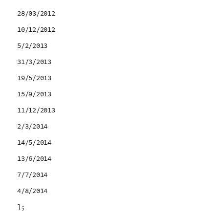
28/03/2012
10/12/2012
5/2/2013
31/3/2013
19/5/2013
15/9/2013
11/12/2013
2/3/2014
14/5/2014
13/6/2014
7/7/2014
4/8/2014
];