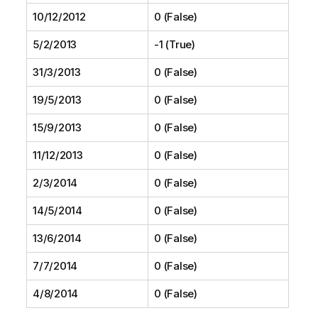
10/12/2012
0 (False)
5/2/2013
-1 (True)
31/3/2013
0 (False)
19/5/2013
0 (False)
15/9/2013
0 (False)
11/12/2013
0 (False)
2/3/2014
0 (False)
14/5/2014
0 (False)
13/6/2014
0 (False)
7/7/2014
0 (False)
4/8/2014
0 (False)