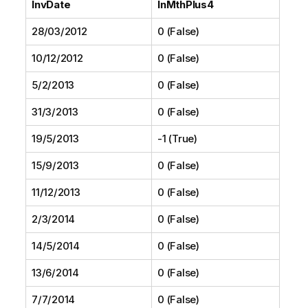
InvDate
InMthPlus4
28/03/2012
0 (False)
10/12/2012
0 (False)
5/2/2013
0 (False)
31/3/2013
0 (False)
19/5/2013
-1 (True)
15/9/2013
0 (False)
11/12/2013
0 (False)
2/3/2014
0 (False)
14/5/2014
0 (False)
13/6/2014
0 (False)
7/7/2014
0 (False)