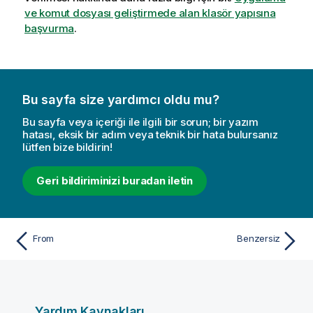
ve komut dosyası geliştirmede alan klasör yapısına
başvurma
.
Bu sayfa size yardımcı oldu mu?
Bu sayfa veya içeriği ile ilgili bir sorun; bir yazım
hatası, eksik bir adım veya teknik bir hata bulursanız
lütfen bize bildirin!
Geri bildiriminizi buradan iletin
From
Benzersiz
Yardım Kaynakları