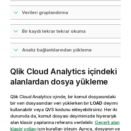
Verileri gruplandırma
Bir kaydı tekrar tekrar okuma
Analiz bağlantılarından yükleme
Qlik Cloud Analytics
içindeki
alanlardan dosya yükleme
Qlik Cloud Analytics
içinde, bir komut dosyasındaki
bir veri dosyasından veri yüklerken bir
LOAD
deyimi
kullanabilir veya
QVS
kodunu ekleyebilirsiniz. Her iki
durumda da, komut dosyası deyiminizde hiyerarşik
alan klasör yapılarına referans verilebilir.
Geçerli alan
klasör yolları
için kuralları izleyin. Ayrıca, dosyanın ve