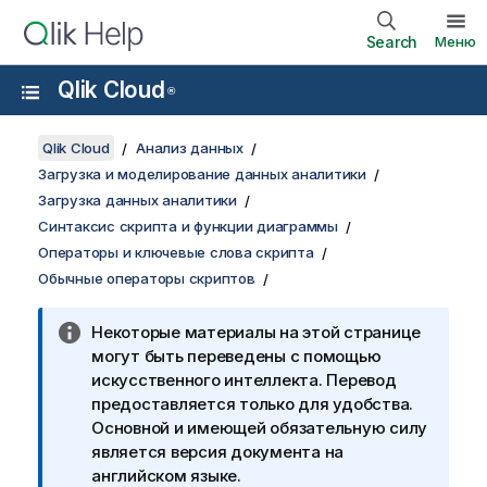
Search
Меню
Qlik Cloud
®
Qlik Cloud
Анализ данных
Загрузка и моделирование данных аналитики
Загрузка данных аналитики
Синтаксис скрипта и функции диаграммы
Операторы и ключевые слова скрипта
Обычные операторы скриптов
Некоторые материалы на этой странице
могут быть переведены с помощью
искусственного интеллекта. Перевод
предоставляется только для удобства.
Основной и имеющей обязательную силу
является версия документа на
английском языке.