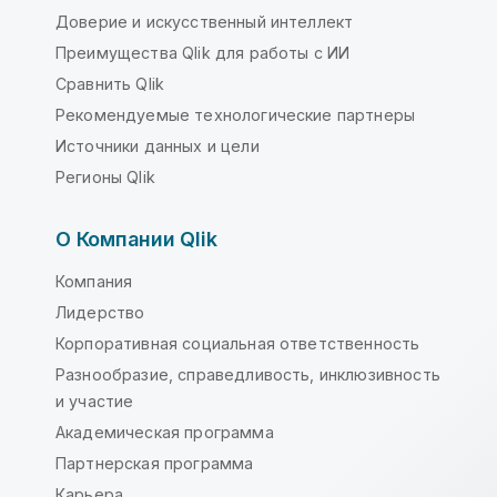
Доверие и искусственный интеллект
Преимущества Qlik для работы с ИИ
Сравнить Qlik
Рекомендуемые технологические партнеры
Источники данных и цели
Регионы Qlik
О Компании Qlik
Компания
Лидерство
Корпоративная социальная ответственность
Разнообразие, справедливость, инклюзивность
и участие
Академическая программа
Партнерская программа
Карьера