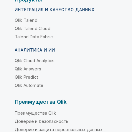
ИНТЕГРАЦИЯ И КАЧЕСТВО ДАННЫХ
Qlik Talend
Qlik Talend Cloud
Talend Data Fabric
АНАЛИТИКА И ИИ
Qlik Cloud Analytics
Qlik Answers
Qlik Predict
Qlik Automate
Преимущества Qlik
Преимущества Qlik
Доверие и безопасность
Доверие и защита персональных данных