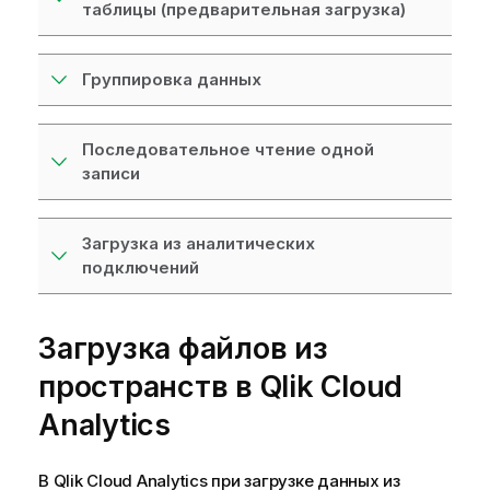
таблицы (предварительная загрузка)
Группировка данных
Последовательное чтение одной
записи
Загрузка из аналитических
подключений
Загрузка файлов из
пространств в
Qlik Cloud
Analytics
В
Qlik Cloud Analytics
при загрузке данных из