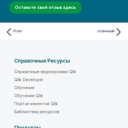
Оставьте свой отзыв здесь
From
отличный
Справочные Ресурсы
Справочные видеоролики Qlik
Qlik Developer
Обучение
Обучение Qlik
Портал клиентов Qlik
Библиотека ресурсов
Продукты