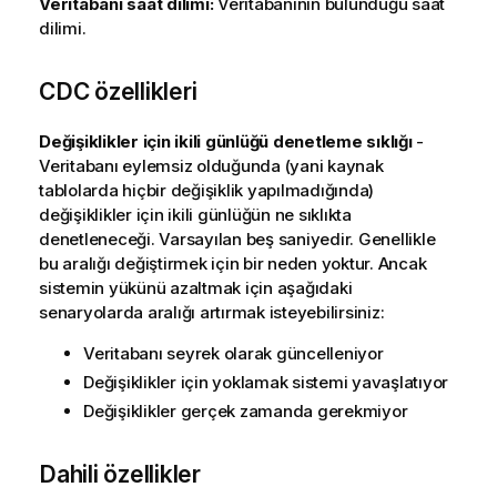
Veritabanı saat dilimi:
Veritabanının bulunduğu saat
dilimi.
CDC özellikleri
Değişiklikler için ikili günlüğü denetleme sıklığı
-
Veritabanı eylemsiz olduğunda (yani kaynak
tablolarda hiçbir değişiklik yapılmadığında)
değişiklikler için ikili günlüğün ne sıklıkta
denetleneceği. Varsayılan beş saniyedir. Genellikle
bu aralığı değiştirmek için bir neden yoktur. Ancak
sistemin yükünü azaltmak için aşağıdaki
senaryolarda aralığı artırmak isteyebilirsiniz:
Veritabanı seyrek olarak güncelleniyor
Değişiklikler için yoklamak sistemi yavaşlatıyor
Değişiklikler gerçek zamanda gerekmiyor
Dahili özellikler