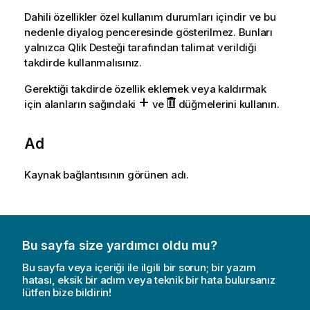
Dahili özellikler özel kullanım durumları içindir ve bu
nedenle diyalog penceresinde gösterilmez. Bunları
yalnızca
Qlik
Desteği tarafından talimat verildiği
takdirde kullanmalısınız.
Gerektiği takdirde özellik eklemek veya kaldırmak
için alanların sağındaki
ve
düğmelerini kullanın.
Ad
Kaynak bağlantısının görünen adı.
Bu sayfa size yardımcı oldu mu?
Bu sayfa veya içeriği ile ilgili bir sorun; bir yazım
hatası, eksik bir adım veya teknik bir hata bulursanız
lütfen bize bildirin!