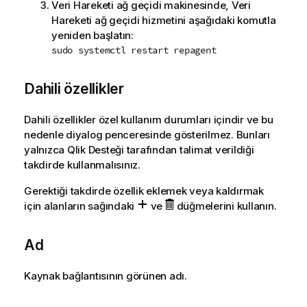
Veri Hareketi ağ geçidi
makinesinde,
Veri
Hareketi ağ geçidi
hizmetini aşağıdaki komutla
yeniden başlatın:
sudo systemctl restart repagent
Dahili özellikler
Dahili özellikler özel kullanım durumları içindir ve bu
nedenle diyalog penceresinde gösterilmez. Bunları
yalnızca
Qlik
Desteği tarafından talimat verildiği
takdirde kullanmalısınız.
Gerektiği takdirde özellik eklemek veya kaldırmak
için alanların sağındaki
ve
düğmelerini kullanın.
Ad
Kaynak bağlantısının görünen adı.