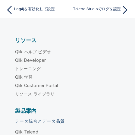
Log4jを有効化して設定
Talend Studioでログを設定
リソース
Qlik ヘルプ ビデオ
Qlik Developer
トレーニング
Qlik 学習
Qlik Customer Portal
リソース ライブラリ
製品案内
データ統合とデータ品質
Qlik Talend