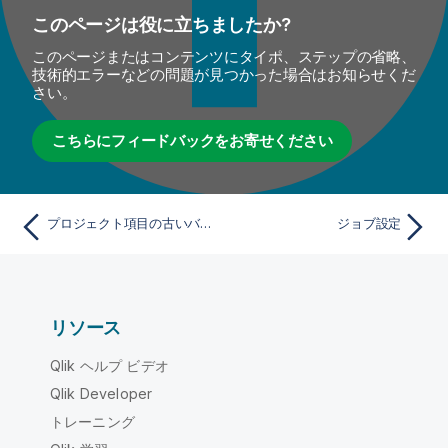
このページは役に立ちましたか?
このページまたはコンテンツにタイポ、ステップの省略、
技術的エラーなどの問題が見つかった場合はお知らせくだ
さい。
こちらにフィードバックをお寄せください
プロジェクト項目の古いバージョンを削除
ジョブ設定
リソース
Qlik ヘルプ ビデオ
Qlik Developer
トレーニング