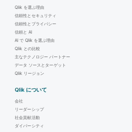
Qlik を選ぶ理由
信頼性とセキュリティ
信頼性とプライバシー
信頼と AI
AI で Qlik を選ぶ理由
Qlik との比較
主なテクノロジー パートナー
データ ソースとターゲット
Qlik リージョン
Qlik について
会社
リーダーシップ
社会貢献活動
ダイバーシティ