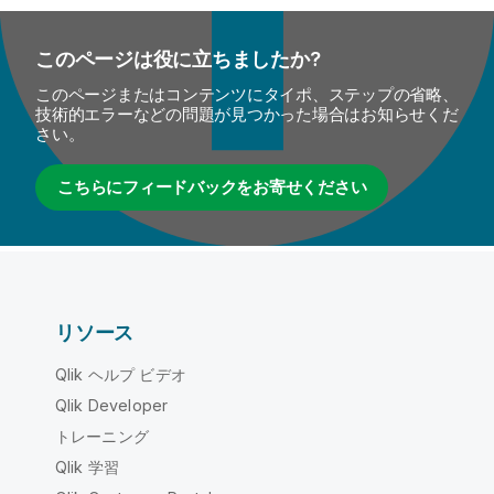
このページは役に立ちましたか?
このページまたはコンテンツにタイポ、ステップの省略、
技術的エラーなどの問題が見つかった場合はお知らせくだ
さい。
こちらにフィードバックをお寄せください
リソース
Qlik ヘルプ ビデオ
Qlik Developer
トレーニング
Qlik 学習