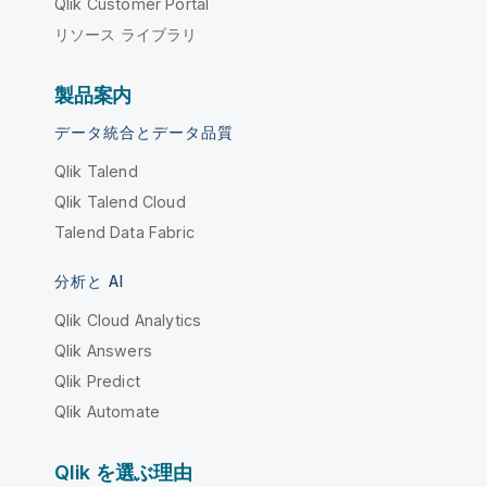
Qlik Customer Portal
リソース ライブラリ
製品案内
データ統合とデータ品質
Qlik Talend
Qlik Talend Cloud
Talend Data Fabric
分析と AI
Qlik Cloud Analytics
Qlik Answers
Qlik Predict
Qlik Automate
Qlik を選ぶ理由