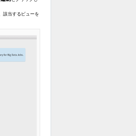
。
、該当するビューを