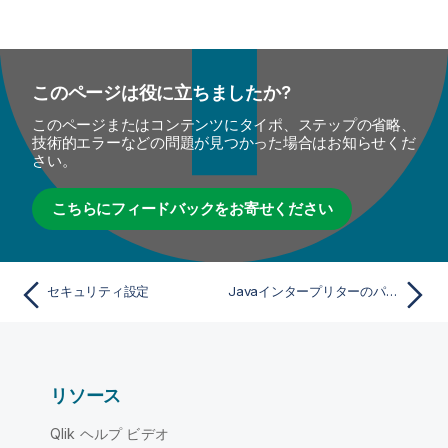
このページは役に立ちましたか?
このページまたはコンテンツにタイポ、ステップの省略、
技術的エラーなどの問題が見つかった場合はお知らせくだ
さい。
こちらにフィードバックをお寄せください
セキュリティ設定
Javaインタープリターのパス(Talend)
リソース
Qlik ヘルプ ビデオ