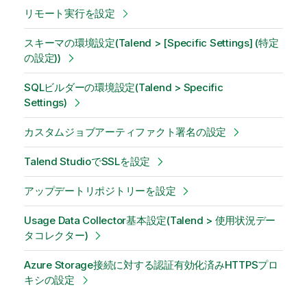
リモート実行を設定
スキーマの環境設定(Talend > [Specific Settings] (特定
の設定))
SQLビルダーの環境設定(Talend > Specific
Settings)
カスタムジョブアーティファクト署名の設定
Talend StudioでSSLを設定
アップデートリポジトリーを設定
Usage Data Collector基本設定(Talend > 使用状況デー
タコレクター)
Azure Storage接続に対する認証有効化済みHTTPSプロ
キシの設定