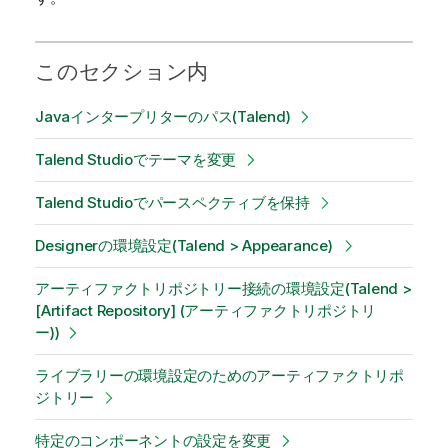
このセクション内
Javaインタープリターのパス(Talend)
Talend Studioでテーマを変更
Talend Studioでパースペクティブを保持
Designerの環境設定(Talend > Appearance)
アーティファクトリポジトリー接続の環境設定(Talend >
[Artifact Repository] (アーティファクトリポジトリ
ー))
ライブラリーの環境設定のためのアーティファクトリポ
ジトリー
特定のコンポーネントの設定を変更