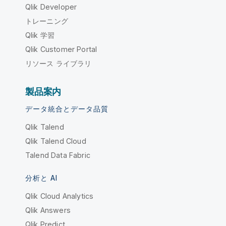
Qlik Developer
トレーニング
Qlik 学習
Qlik Customer Portal
リソース ライブラリ
製品案内
データ統合とデータ品質
Qlik Talend
Qlik Talend Cloud
Talend Data Fabric
分析と AI
Qlik Cloud Analytics
Qlik Answers
Qlik Predict