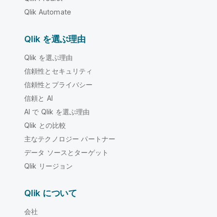
Qlik Automate
Qlik を選ぶ理由
Qlik を選ぶ理由
信頼性とセキュリティ
信頼性とプライバシー
信頼と AI
AI で Qlik を選ぶ理由
Qlik との比較
主なテクノロジー パートナー
データ ソースとターゲット
Qlik リージョン
Qlik について
会社