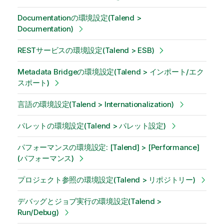
Documentationの環境設定(Talend >
Documentation)
RESTサービスの環境設定(Talend > ESB)
Metadata Bridgeの環境設定(Talend > インポート/エク
スポート)
言語の環境設定(Talend > Internationalization)
パレットの環境設定(Talend > パレット設定)
パフォーマンスの環境設定: [Talend] > [Performance]
(パフォーマンス)
プロジェクト参照の環境設定(Talend > リポジトリー)
デバッグとジョブ実行の環境設定(Talend >
Run/Debug)