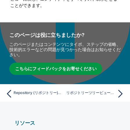
ことができます。
このページは役に立ちましたか?
このページまたはコンテンツにタイポ、ステップの省略、
技術的エラーなどの問題が見つかった場合はお知らせくだ
さい。
こちらにフィードバックをお寄せください
Repository (リポジトリー)ツリービューにリストされているエントリーのフィルタリング
リポジトリーツリービューでお気に入りのエントリーを表示
リソース