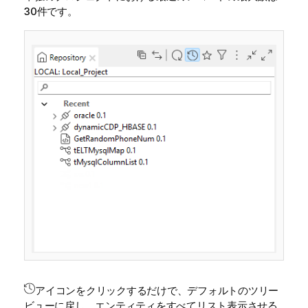
30件です。
アイコンをクリックするだけで、デフォルトのツリー
ビューに戻し、エンティティをすべてリスト表示させる