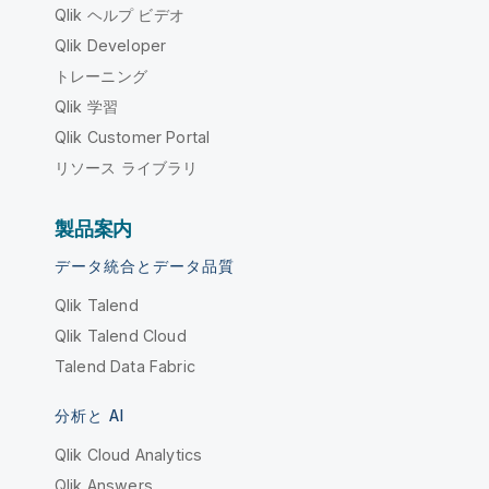
Qlik ヘルプ ビデオ
Qlik Developer
トレーニング
Qlik 学習
Qlik Customer Portal
リソース ライブラリ
製品案内
データ統合とデータ品質
Qlik Talend
Qlik Talend Cloud
Talend Data Fabric
分析と AI
Qlik Cloud Analytics
Qlik Answers