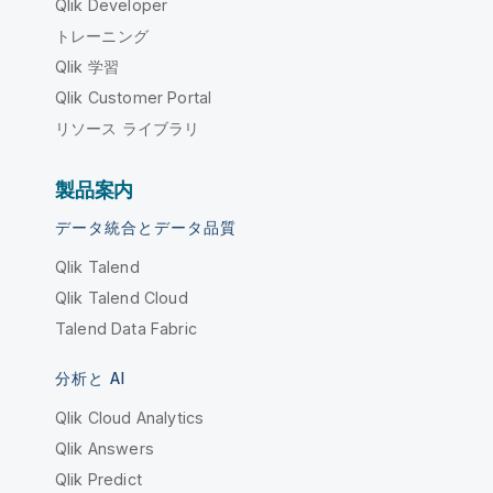
Qlik Developer
トレーニング
Qlik 学習
Qlik Customer Portal
リソース ライブラリ
製品案内
データ統合とデータ品質
Qlik Talend
Qlik Talend Cloud
Talend Data Fabric
分析と AI
Qlik Cloud Analytics
Qlik Answers
Qlik Predict