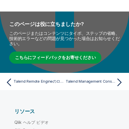
このページは役に立ちましたか?
このページまたはコンテンツにタイポ、ステップの省略、
技術的エラーなどの問題が見つかった場合はお知らせくだ
さい。
こちらにフィードバックをお寄せください
Talend Remote Engineのログおよびトラブルシューティング問題を管理
Talend Management Consoleに標準システムログを表示
リソース
Qlik ヘルプ ビデオ