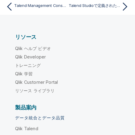
Talend Management Consoleに標準システムログを表示
Talend Studioで定義されたカスタムロギング設定を使用
リソース
Qlik ヘルプ ビデオ
Qlik Developer
トレーニング
Qlik 学習
Qlik Customer Portal
リソース ライブラリ
製品案内
データ統合とデータ品質
Qlik Talend