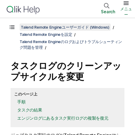
メニュ
Search
ー
Talend Remote Engineユーザーガイド (Windows)
Talend Remote Engineを設定
Talend Remote Engineのログおよびトラブルシューティン
グ問題を管理
タスクログのクリーンアッ
プサイクルを変更
このページ上
手順
タスクの結果
エンジンログにあるタスク実行ログの複製を復元