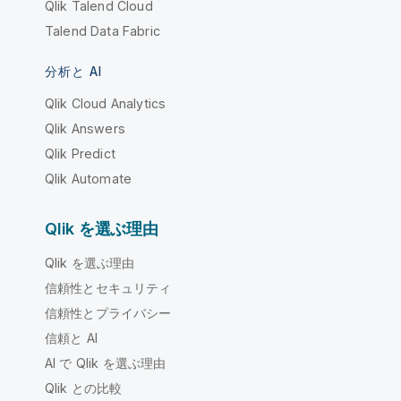
Qlik Talend Cloud
Talend Data Fabric
分析と AI
Qlik Cloud Analytics
Qlik Answers
Qlik Predict
Qlik Automate
Qlik を選ぶ理由
Qlik を選ぶ理由
信頼性とセキュリティ
信頼性とプライバシー
信頼と AI
AI で Qlik を選ぶ理由
Qlik との比較