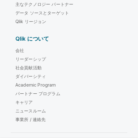
主なテクノロジー パートナー
データ ソースとターゲット
Qlik リージョン
Qlik について
会社
リーダーシップ
社会貢献活動
ダイバーシティ
Academic Program
パートナー プログラム
キャリア
ニュースルーム
事業所 / 連絡先