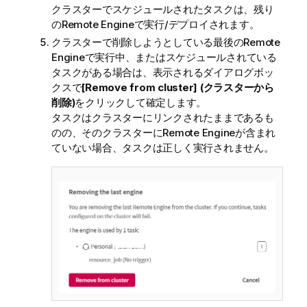
クラスターでスケジュールされたタスクは、残り
のRemote Engineで実行/デプロイされます。
クラスターで削除しようとしている最後のRemote
Engineで実行中、またはスケジュールされている
タスクがある場合は、表示されるダイアログボッ
クスで
[Remove from cluster] (クラスターから
削除)
をクリックして確定します。
タスクはクラスターにリンクされたままであるも
のの、そのクラスターにRemote Engineが含まれ
ていない場合、タスクは正しく実行されません。