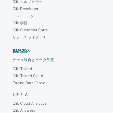
Qlik ヘルプ ビデオ
Qlik Developer
トレーニング
Qlik 学習
Qlik Customer Portal
リソース ライブラリ
製品案内
データ統合とデータ品質
Qlik Talend
Qlik Talend Cloud
Talend Data Fabric
分析と AI
Qlik Cloud Analytics
Qlik Answers