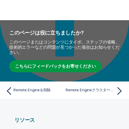
このページは役に立ちましたか?
このページまたはコンテンツにタイポ、ステップの省略、
技術的エラーなどの問題が見つかった場合はお知らせくだ
さい。
こちらにフィードバックをお寄せください
Remote Engineを削除
Remote Engineクラスターを削除
リソース