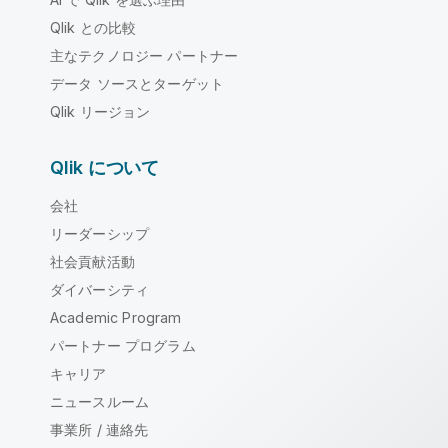
Qlik との比較
主なテクノロジー パートナー
データ ソースとターゲット
Qlik リージョン
Qlik について
会社
リーダーシップ
社会貢献活動
ダイバーシティ
Academic Program
パートナー プログラム
キャリア
ニュースルーム
事業所 / 連絡先