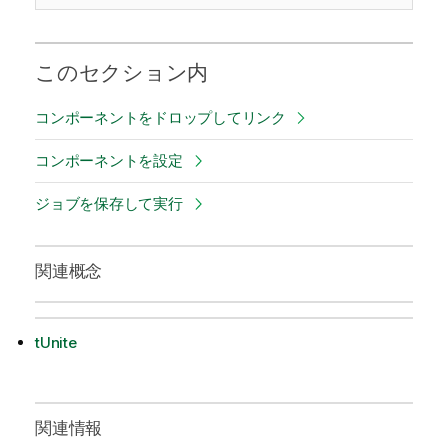
このセクション内
コンポーネントをドロップしてリンク
コンポーネントを設定
ジョブを保存して実行
関連概念
tUnite
関連情報