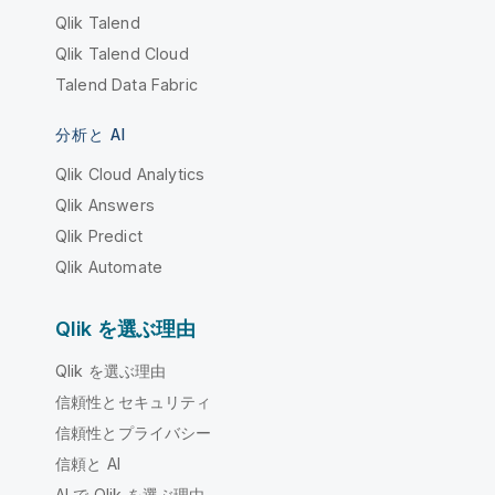
Qlik Talend
Qlik Talend Cloud
Talend Data Fabric
分析と AI
Qlik Cloud Analytics
Qlik Answers
Qlik Predict
Qlik Automate
Qlik を選ぶ理由
Qlik を選ぶ理由
信頼性とセキュリティ
信頼性とプライバシー
信頼と AI
AI で Qlik を選ぶ理由