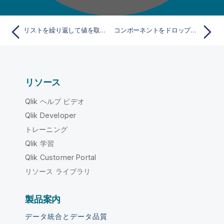
リストを繰り返して値を取得する
コンポーネントをドロップしてリンク
リソース
Qlik ヘルプ ビデオ
Qlik Developer
トレーニング
Qlik 学習
Qlik Customer Portal
リソース ライブラリ
製品案内
データ統合とデータ品質