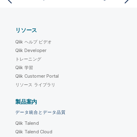
リソース
Qlik ヘルプ ビデオ
Qlik Developer
トレーニング
Qlik 学習
Qlik Customer Portal
リソース ライブラリ
製品案内
データ統合とデータ品質
Qlik Talend
Qlik Talend Cloud