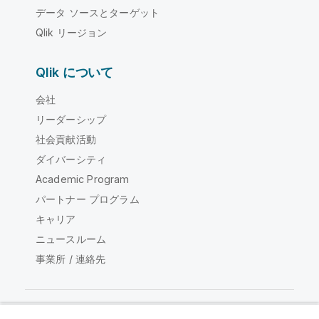
データ ソースとターゲット
Qlik リージョン
Qlik について
会社
リーダーシップ
社会貢献活動
ダイバーシティ
Academic Program
パートナー プログラム
キャリア
ニュースルーム
事業所 / 連絡先