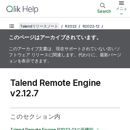
メニュ
Search
ー
Talendリリースノート
R2022
R2022-12
このページはアーカイブされています。
このアーカイブ文書は、現在サポートされていない古いソ
フトウェア リリースに関連します。代わりに、最新バージ
ョンを表示できます。
Talend Remote Engine
v2.12.7
このセクション内
Talend Remote Engine R2022-12の新機能