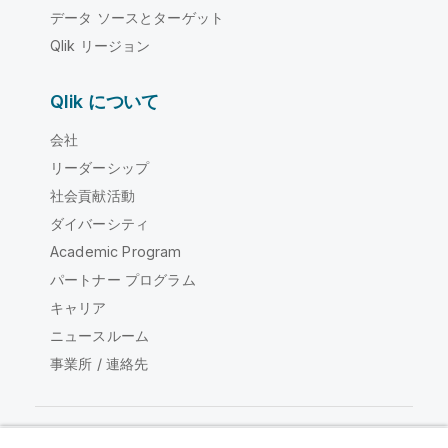
データ ソースとターゲット
Qlik リージョン
Qlik について
会社
リーダーシップ
社会貢献活動
ダイバーシティ
Academic Program
パートナー プログラム
キャリア
ニュースルーム
事業所 / 連絡先