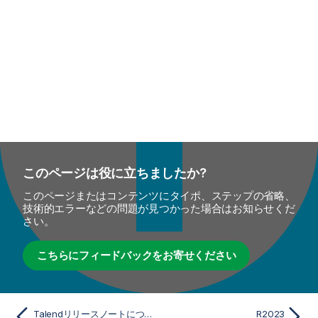
このページは役に立ちましたか?
このページまたはコンテンツにタイポ、ステップの省略、
技術的エラーなどの問題が見つかった場合はお知らせくだ
さい。
こちらにフィードバックをお寄せください
Talendリリースノートについて
R2023