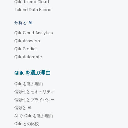
Qlik Talend Cloud
Talend Data Fabric
分析と AI
Qlik Cloud Analytics
Qlik Answers
Qlik Predict
Qlik Automate
Qlik を選ぶ理由
Qlik を選ぶ理由
信頼性とセキュリティ
信頼性とプライバシー
信頼と AI
AI で Qlik を選ぶ理由
Qlik との比較