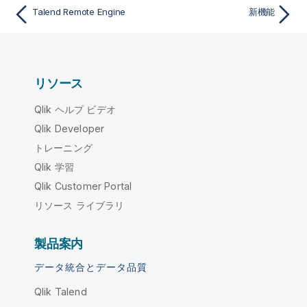
Talend Remote Engine
新機能
リソース
Qlik ヘルプ ビデオ
Qlik Developer
トレーニング
Qlik 学習
Qlik Customer Portal
リソース ライブラリ
製品案内
データ統合とデータ品質
Qlik Talend