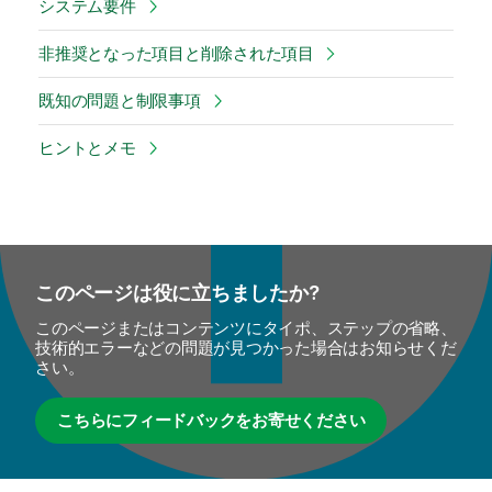
システム要件
非推奨となった項目と削除された項目
既知の問題と制限事項
ヒントとメモ
このページは役に立ちましたか?
このページまたはコンテンツにタイポ、ステップの省略、
技術的エラーなどの問題が見つかった場合はお知らせくだ
さい。
こちらにフィードバックをお寄せください