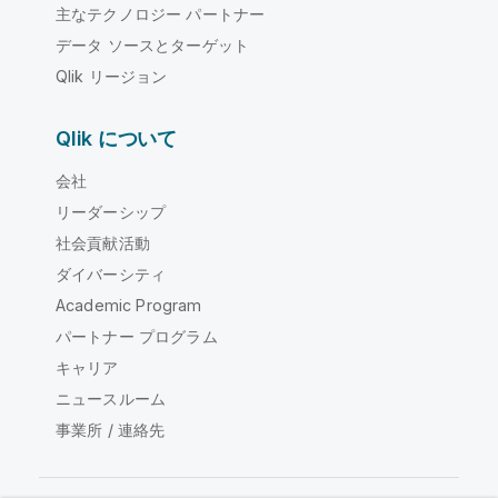
主なテクノロジー パートナー
データ ソースとターゲット
Qlik リージョン
Qlik について
会社
リーダーシップ
社会貢献活動
ダイバーシティ
Academic Program
パートナー プログラム
キャリア
ニュースルーム
事業所 / 連絡先