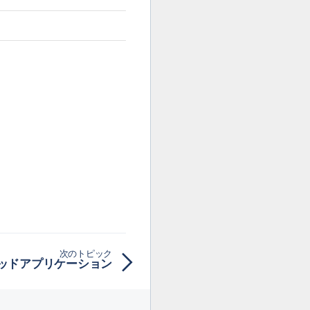
次のトピック
ッドアプリケーション