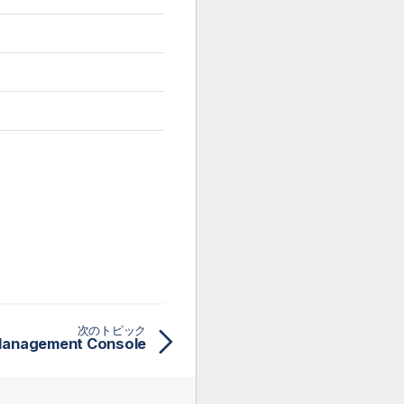
次のトピック
Management Console