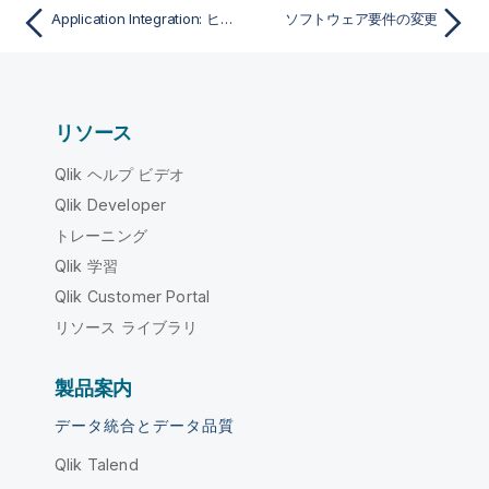
Application Integration: ヒントとメモ
ソフトウェア要件の変更
リソース
Qlik ヘルプ ビデオ
Qlik Developer
トレーニング
Qlik 学習
Qlik Customer Portal
リソース ライブラリ
製品案内
データ統合とデータ品質
Qlik Talend