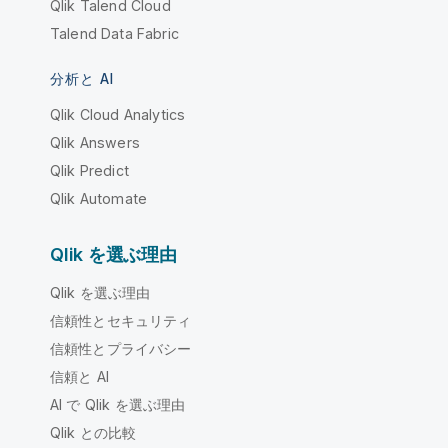
Qlik Talend Cloud
Talend Data Fabric
分析と AI
Qlik Cloud Analytics
Qlik Answers
Qlik Predict
Qlik Automate
Qlik を選ぶ理由
Qlik を選ぶ理由
信頼性とセキュリティ
信頼性とプライバシー
信頼と AI
AI で Qlik を選ぶ理由
Qlik との比較