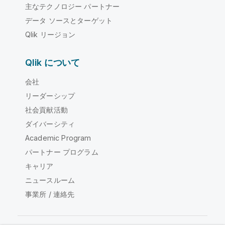
主なテクノロジー パートナー
データ ソースとターゲット
Qlik リージョン
Qlik について
会社
リーダーシップ
社会貢献活動
ダイバーシティ
Academic Program
パートナー プログラム
キャリア
ニュースルーム
事業所 / 連絡先