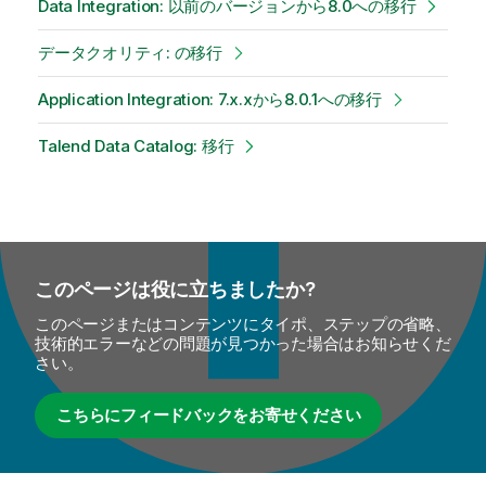
Data Integration: 以前のバージョンから8.0への移行
データクオリティ: の移行
Application Integration: 7.x.xから8.0.1への移行
Talend Data Catalog: 移行
このページは役に立ちましたか?
このページまたはコンテンツにタイポ、ステップの省略、
技術的エラーなどの問題が見つかった場合はお知らせくだ
さい。
こちらにフィードバックをお寄せください