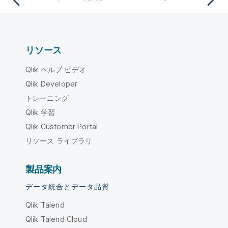
リソース
Qlik ヘルプ ビデオ
Qlik Developer
トレーニング
Qlik 学習
Qlik Customer Portal
リソース ライブラリ
製品案内
データ統合とデータ品質
Qlik Talend
Qlik Talend Cloud