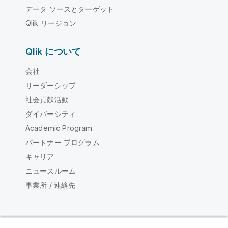
データ ソースとターゲット
Qlik リージョン
Qlik について
会社
リーダーシップ
社会貢献活動
ダイバーシティ
Academic Program
パートナー プログラム
キャリア
ニュースルーム
事業所 / 連絡先