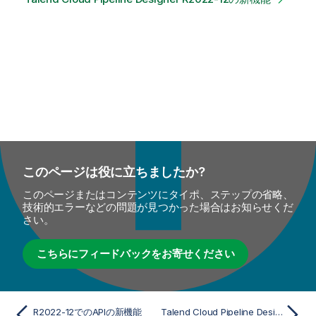
このページは役に立ちましたか?
このページまたはコンテンツにタイポ、ステップの省略、
技術的エラーなどの問題が見つかった場合はお知らせくだ
さい。
こちらにフィードバックをお寄せください
R2022-12でのAPIの新機能
Talend Cloud Pipeline Designer R2022-12の新機能