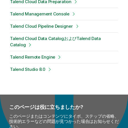
Talend Cloud Data Preparation
Talend Management Console
Talend Cloud Pipeline Designer
Talend Cloud Data CatalogおよびTalend Data
Catalog
Talend Remote Engine
Talend Studio 8.0
このページは役に立ちましたか?
このページまたはコンテンツにタイポ、ステップの省略、
技術的エラーなどの問題が見つかった場合はお知らせくだ
さい。