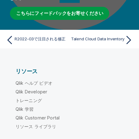
こちらにフィードバックをお寄せください
R2022-03で注目される修正
Talend Cloud Data Inventory
リソース
Qlik ヘルプ ビデオ
Qlik Developer
トレーニング
Qlik 学習
Qlik Customer Portal
リソース ライブラリ