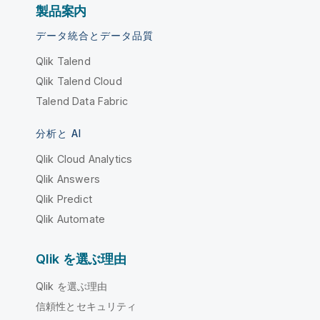
製品案内
データ統合とデータ品質
Qlik Talend
Qlik Talend Cloud
Talend Data Fabric
分析と AI
Qlik Cloud Analytics
Qlik Answers
Qlik Predict
Qlik Automate
Qlik を選ぶ理由
Qlik を選ぶ理由
信頼性とセキュリティ