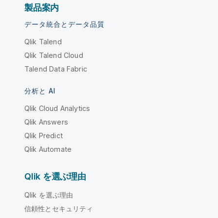
製品案内
データ統合とデータ品質
Qlik Talend
Qlik Talend Cloud
Talend Data Fabric
分析と AI
Qlik Cloud Analytics
Qlik Answers
Qlik Predict
Qlik Automate
Qlik を選ぶ理由
Qlik を選ぶ理由
信頼性とセキュリティ