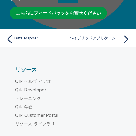
こちらにフィードバックをお寄せください
Data Mapper
ハイブリッドアプリケーション
リソース
Qlik ヘルプ ビデオ
Qlik Developer
トレーニング
Qlik 学習
Qlik Customer Portal
リソース ライブラリ