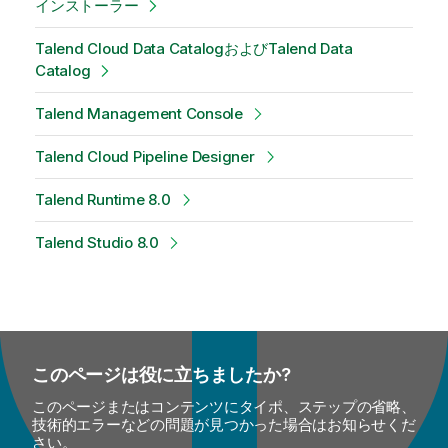
インストーラー
Talend Cloud Data CatalogおよびTalend Data
Catalog
Talend Management Console
Talend Cloud Pipeline Designer
Talend Runtime 8.0
Talend Studio 8.0
このページは役に立ちましたか?
このページまたはコンテンツにタイポ、ステップの省略、
技術的エラーなどの問題が見つかった場合はお知らせくだ
さい。